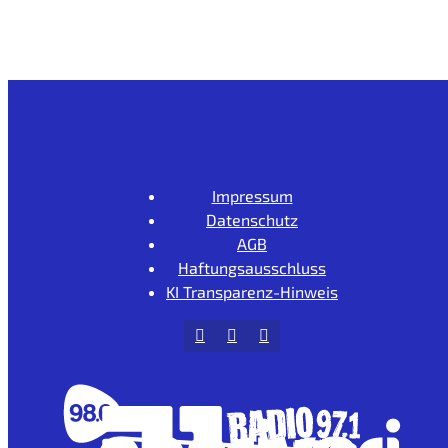
Impressum
Datenschutz
AGB
Haftungsausschluss
KI Transparenz-Hinweis