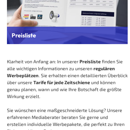
Preisliste
Klarheit von Anfang an: In unserer
Preisliste
finden Sie
alle wichtigen Informationen zu unseren
regulären
Werbeplätzen
. Sie erhalten einen detaillierten Überblick
über unsere
Tarife für jede Zeitschiene
und können
genau planen, wann und wie Ihre Botschaft die größte
Wirkung erzielt.
Sie wünschen eine maßgeschneiderte Lösung? Unsere
erfahrenen Mediaberater beraten Sie gerne und
erstellen individuelle Werbepakete, die perfekt zu Ihren