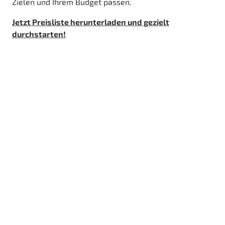
Zielen und Ihrem Budget passen.
Jetzt Preisliste herunterladen und gezielt
durchstarten!