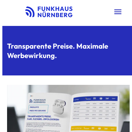
menu
Transparente Preise. Maximale
Werbewirkung.