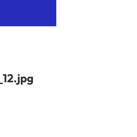
12.jpg