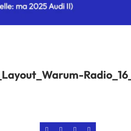
_Layout_Warum-Radio_16_