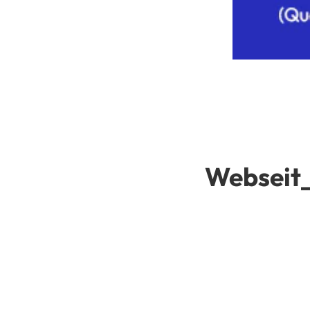
Webseit