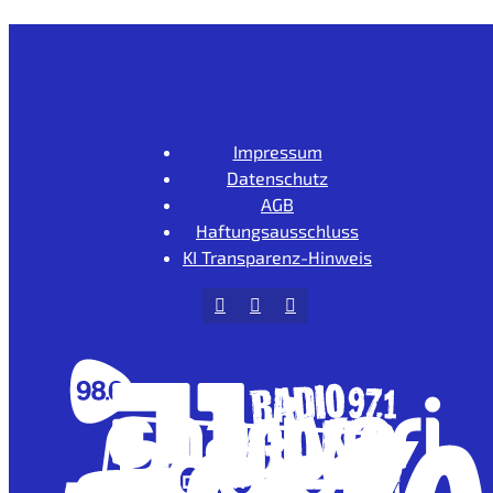
Impressum
Datenschutz
AGB
Haftungsausschluss
KI Transparenz-Hinweis