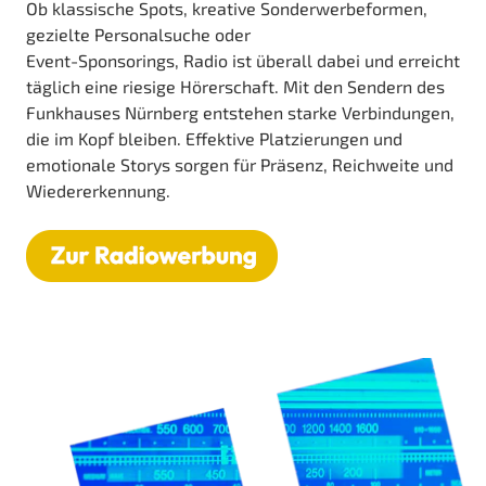
Ob klassische Spots, kreative Sonderwerbeformen,
gezielte Personalsuche oder
Event-Sponsorings, Radio ist überall dabei und erreicht
täglich eine riesige Hörerschaft. Mit den Sendern des
Funkhauses Nürnberg entstehen starke Verbindungen,
die im Kopf bleiben. Effektive Platzierungen und
emotionale Storys sorgen für Präsenz, Reichweite und
Wiedererkennung.