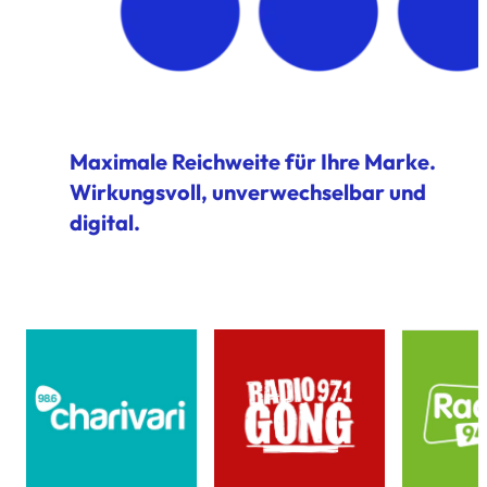
Maximale Reichweite für Ihre Marke.
Wirkungsvoll, unverwechselbar und
digital.