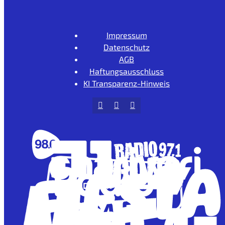
Impressum
Datenschutz
AGB
Haftungsausschluss
KI Transparenz-Hinweis