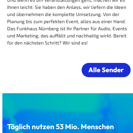
Ihnen leicht: Sie haben den Anlass, wir liefern die Ideen
und übernehmen die komplette Umsetzung. Von der
Planung bis zum perfekten Event, alles aus einer Hand.
Das Funkhaus Nürnberg ist Ihr Partner für Audio, Events
und Marketing, das auffällt und nachhaltig wirkt. Bereit
für den nächsten Schritt? Wir sind es!
Täglich nutzen 53 Mio. Menschen