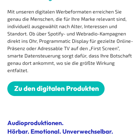
Mit unseren digitalen Werbeformaten erreichen Sie
genau die Menschen, die für Ihre Marke relevant sind,
individuell ausgewählt nach Alter, Interessen und
Standort. Ob über Spotify- und Webradio-Kampagnen
direkt ins Ohr, Programmatic Display für gezielte Online-
Präsenz oder Adressable TV auf den „First Screen“,
smarte Datensteuerung sorgt dafür, dass Ihre Botschaft
genau dort ankommt, wo sie die größte Wirkung
entfaltet.
Audioproduktionen.
Hörbar. Emotional. Unverwechselbar.