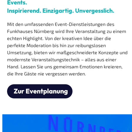
Events.
Inspirierend. Einzigartig. Unvergesslich.
Mit den umfassenden Event-Dienstleistungen des
Funkhauses Nürnberg wird Ihre Veranstaltung zu einem
echten Highlight. Von der kreativen Idee über die
perfekte Moderation bis hin zur reibungslosen
Umsetzung, bieten wir maßgeschneiderte Konzepte und
modernste Veranstaltungstechnik – alles aus einer
Hand. Lassen Sie uns gemeinsam Emotionen kreieren,
die Ihre Gäste nie vergessen werden.