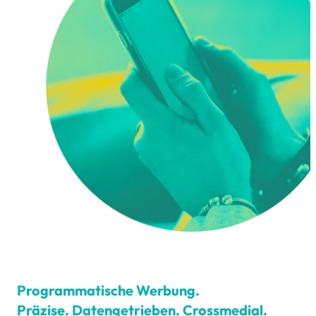
Programmatische Werbung.
Präzise. Datengetrieben. Crossmedial.