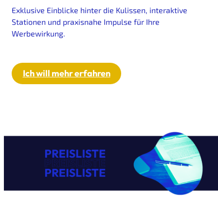
Exklusive Einblicke hinter die Kulissen, interaktive
Stationen und praxisnahe Impulse für Ihre
Werbewirkung.
Ich will mehr erfahren