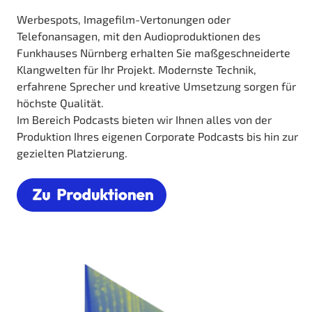
Werbespots, Imagefilm-Vertonungen oder
Telefonansagen, mit den Audioproduktionen des
Funkhauses Nürnberg erhalten Sie maßgeschneiderte
Klangwelten für Ihr Projekt. Modernste Technik,
erfahrene Sprecher und kreative Umsetzung sorgen für
höchste Qualität.
Im Bereich Podcasts bieten wir Ihnen alles von der
Produktion Ihres eigenen Corporate Podcasts bis hin zur
gezielten Platzierung.